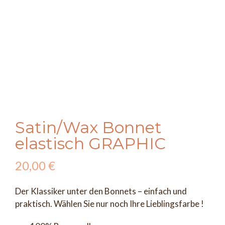
Satin/Wax Bonnet
elastisch GRAPHIC
20,00
€
Der Klassiker unter den Bonnets – einfach und
praktisch. Wählen Sie nur noch Ihre Lieblingsfarbe !