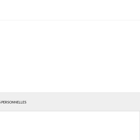
S PERSONNELLES