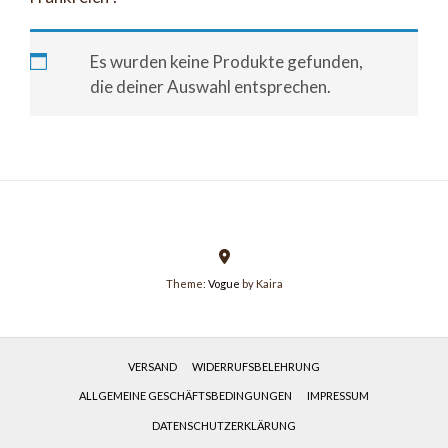
Es wurden keine Produkte gefunden,
die deiner Auswahl entsprechen.
Theme:
Vogue
by Kaira
VERSAND
WIDERRUFSBELEHRUNG
ALLGEMEINE GESCHÄFTSBEDINGUNGEN
IMPRESSUM
DATENSCHUTZERKLÄRUNG