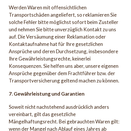
Werden Waren mit offensichtlichen
Transportschäden angeliefert, so reklamieren Sie
solche Fehler bitte möglichst sofort beim Zusteller
und nehmen Sie bitte unverzüglich Kontakt zu uns
auf. Die Versäumung einer Reklamation oder
Kontaktaufnahme hat für Ihre gesetzlichen
Ansprüche und deren Durchsetzung, insbesondere
Ihre Gewährleistungsrechte, keinerlei
Konsequenzen. Sie helfen uns aber, unsere eigenen
Ansprüche gegenüber dem Frachtführer bzw. der
Transportversicherung geltend machen zu können.
7. Gewährleistung und Garantien
Soweit nicht nachstehend ausdrücklich anders
vereinbart, gilt das gesetzliche
Mängelhaftungsrecht. Bei gebrauchten Waren gilt:
wenn der Mangel nach Ablauf eines Jahres ab