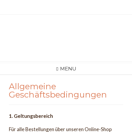
Skip
to
content
MENU
Allgemeine
Geschäftsbedingungen
1. Geltungsbereich
Für alle Bestellungen über unseren Online-Shop