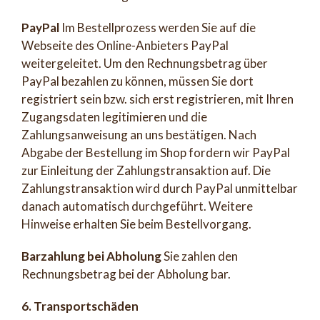
PayPal
Im Bestellprozess werden Sie auf die
Webseite des Online-Anbieters PayPal
weitergeleitet. Um den Rechnungsbetrag über
PayPal bezahlen zu können, müssen Sie dort
registriert sein bzw. sich erst registrieren, mit Ihren
Zugangsdaten legitimieren und die
Zahlungsanweisung an uns bestätigen. Nach
Abgabe der Bestellung im Shop fordern wir PayPal
zur Einleitung der Zahlungstransaktion auf. Die
Zahlungstransaktion wird durch PayPal unmittelbar
danach automatisch durchgeführt. Weitere
Hinweise erhalten Sie beim Bestellvorgang.
Barzahlung bei Abholung
Sie zahlen den
Rechnungsbetrag bei der Abholung bar.
6. Transportschäden