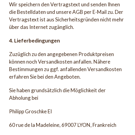
Wir speichern den Vertragstext und senden Ihnen
die Bestelldaten und unsere AGB per E-Mail zu. Der
Vertragstext ist aus Sicherheitsgründen nicht mehr
über das Internet zugänglich.
4. Lieferbedingungen
Zuzüglich zu den angegebenen Produktpreisen
können noch Versandkosten anfallen. Nähere
Bestimmungen zu ggf. anfallenden Versandkosten
erfahren Sie bei den Angeboten.
Sie haben grundsätzlich die Möglichkeit der
Abholung bei
Philipp Groschke EI
60 rue de la Madeleine, 69007 LYON, Frankreich