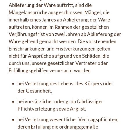
Ablieferung der Ware auftritt, sind die
Mängelansprüche ausgeschlossen. Mängel, die
innerhalb eines Jahres ab Ablieferung der Ware
auftreten, können im Rahmen der gesetzlichen
Verjährungsfrist von zwei Jahren ab Ablieferung der
Ware geltend gemacht werden. Die vorstehenden
Einschränkungen und Fristverkürzungen gelten
nicht für Ansprüche aufgrund von Schäden, die
durch uns, unsere gesetzlichen Vertreter oder
Erfüllungsgehilfen verursacht wurden
bei Verletzung des Lebens, des Körpers oder
der Gesundheit,
bei vorsätzlicher oder grob fahrlässiger
Pflichtverletzung sowie Arglist,
bei Verletzung wesentlicher Vertragspflichten,
deren Erfüllung die ordnungsgemäße