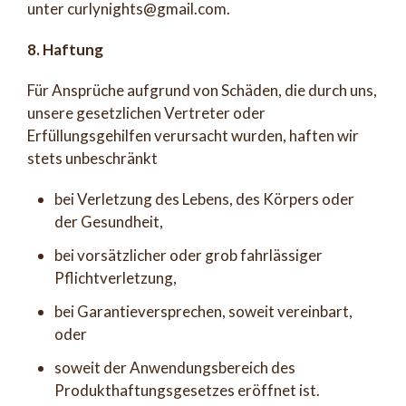
unter curlynights@gmail.com.
8. Haftung
Für Ansprüche aufgrund von Schäden, die durch uns,
unsere gesetzlichen Vertreter oder
Erfüllungsgehilfen verursacht wurden, haften wir
stets unbeschränkt
bei Verletzung des Lebens, des Körpers oder
der Gesundheit,
bei vorsätzlicher oder grob fahrlässiger
Pflichtverletzung,
bei Garantieversprechen, soweit vereinbart,
oder
soweit der Anwendungsbereich des
Produkthaftungsgesetzes eröffnet ist.