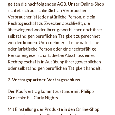
gelten die nachfolgenden AGB. Unser Online-Shop
richtet sich ausschließlich an Verbraucher.
Verbraucher ist jede natürliche Person, die ein
Rechtsgeschäft zu Zwecken abschließt, die
überwiegend weder ihrer gewerblichen noch ihrer
selbständigen beruflichen Tätigkeit zugerechnet
werden können. Unternehmer ist eine natürliche
oder juristische Person oder eine rechtsfähige
Personengesellschaft, die bei Abschluss eines
Rechtsgeschäfts in Ausübung ihrer gewerblichen
oder selbständigen beruflichen Tätigkeit handelt.
2. Vertragspartner, Vertragsschluss
Der Kaufvertrag kommt zustande mit Philipp
Groschke EI | Curly Nights.
Mit Einstellung der Produkte in den Online-Shop