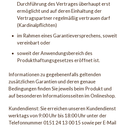
Durchführung des Vertrages überhaupt erst
ermöglicht und auf deren Einhaltung der
Vertragspartner regelmäßig vertrauen darf
(Kardinalpflichten)
im Rahmen eines Garantieversprechens, soweit
vereinbart oder
soweit der Anwendungsbereich des
Produkthaftungsgesetzes eröffnet ist.
Informationen zu gegebenenfalls geltenden
zusätzlichen Garantien und deren genaue
Bedingungen finden Sie jeweils beim Produkt und
auf besonderen Informationsseiten im Onlineshop.
Kundendienst: Sie erreichen unseren Kundendienst
werktags von 9:00 Uhr bis 18:00 Uhr unter der
Telefonnummer 0151 24 13 00 15 sowie per E-Mail