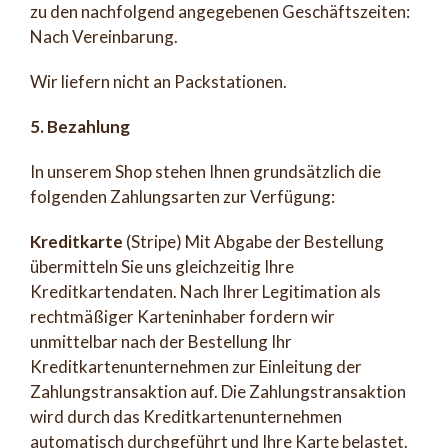
zu den nachfolgend angegebenen Geschäftszeiten:
Nach Vereinbarung.
Wir liefern nicht an Packstationen.
5. Bezahlung
In unserem Shop stehen Ihnen grundsätzlich die
folgenden Zahlungsarten zur Verfügung:
Kreditkarte
(Stripe) Mit Abgabe der Bestellung
übermitteln Sie uns gleichzeitig Ihre
Kreditkartendaten. Nach Ihrer Legitimation als
rechtmäßiger Karteninhaber fordern wir
unmittelbar nach der Bestellung Ihr
Kreditkartenunternehmen zur Einleitung der
Zahlungstransaktion auf. Die Zahlungstransaktion
wird durch das Kreditkartenunternehmen
automatisch durchgeführt und Ihre Karte belastet.