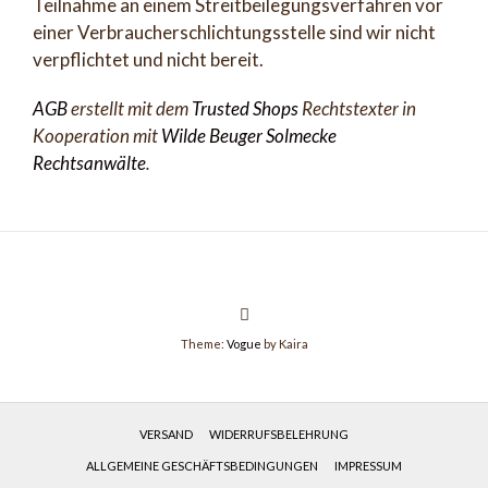
Teilnahme an einem Streitbeilegungsverfahren vor
einer Verbraucherschlichtungsstelle sind wir nicht
verpflichtet und nicht bereit.
AGB
erstellt mit dem
Trusted Shops
Rechtstexter in
Kooperation mit
Wilde Beuger Solmecke
Rechtsanwälte
.
Theme:
Vogue
by Kaira
VERSAND
WIDERRUFSBELEHRUNG
ALLGEMEINE GESCHÄFTSBEDINGUNGEN
IMPRESSUM