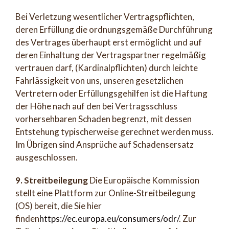
Bei Verletzung wesentlicher Vertragspflichten,
deren Erfüllung die ordnungsgemäße Durchführung
des Vertrages überhaupt erst ermöglicht und auf
deren Einhaltung der Vertragspartner regelmäßig
vertrauen darf, (Kardinalpflichten) durch leichte
Fahrlässigkeit von uns, unseren gesetzlichen
Vertretern oder Erfüllungsgehilfen ist die Haftung
der Höhe nach auf den bei Vertragsschluss
vorhersehbaren Schaden begrenzt, mit dessen
Entstehung typischerweise gerechnet werden muss.
Im Übrigen sind Ansprüche auf Schadensersatz
ausgeschlossen.
9. Streitbeilegung
Die Europäische Kommission
stellt eine Plattform zur Online-Streitbeilegung
(OS) bereit, die Sie hier
finden
https://ec.europa.eu/consumers/odr/
. Zur