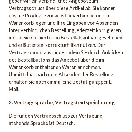
geben wir ein verbindliches Angebot zum
Vertragsschluss über diese Artikel ab. Sie können
unsere Produkte zunächst unverbindlich in den
Warenkorb legen und Ihre Eingaben vor Absenden
Ihrer verbindlichen Bestellung jederzeit korrigieren,
indem Sie die hierfür im Bestellablauf vorgesehenen
und erläuterten Korrekturhilfen nutzen. Der
Vertrag kommt zustande, indem Sie durch Anklicken
des Bestellbuttons das Angebot über die im
Warenkorb enthaltenen Waren annehmen.
Unmittelbar nach dem Absenden der Bestellung
erhalten Sie noch einmal eine Bestätigung per E-
Mail.
3. Vertragssprache, Vertragstextspeicherung
Die für den Vertragsschluss zur Verfügung
stehende Sprache ist Deutsch.