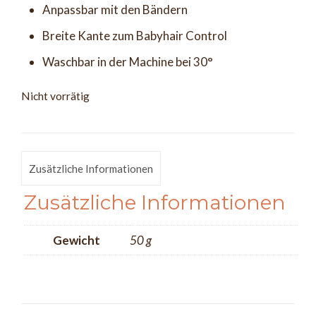
Anpassbar mit den Bändern
Breite Kante zum Babyhair Control
Waschbar in der Machine bei 30°
Nicht vorrätig
Zusätzliche Informationen
Zusätzliche Informationen
Gewicht
50 g