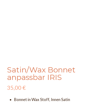
Satin/Wax Bonnet
anpassbar IRIS
35,00
€
Bonnet in Wax Stoff, Innen Satin