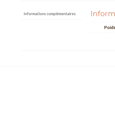
Inform
Informations complémentaires
Poid