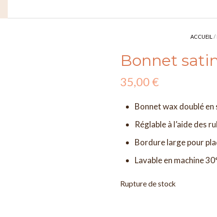
ACCUEIL
/
Bonnet satin
35,00
€
Bonnet wax doublé en 
Réglable à l’aide des r
Bordure large pour pla
Lavable en machine 30
Rupture de stock