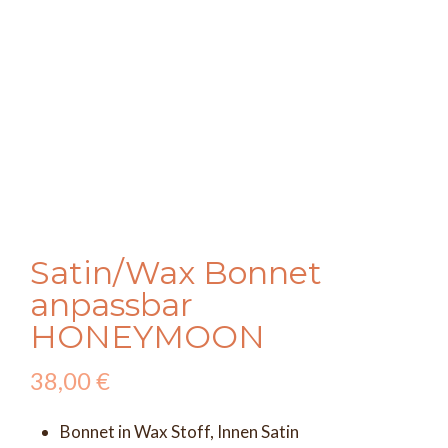
Satin/Wax Bonnet
anpassbar
HONEYMOON
38,00
€
Bonnet in Wax Stoff, Innen Satin