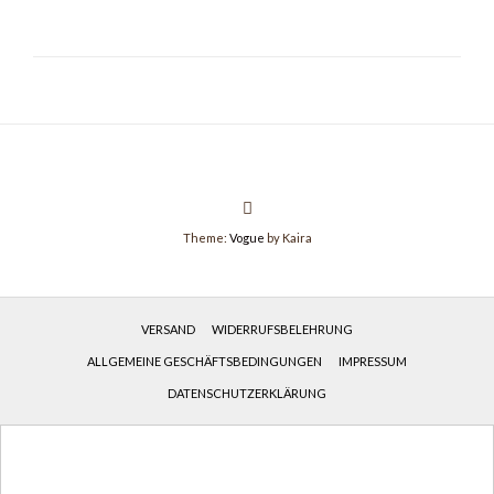
Theme:
Vogue
by Kaira
VERSAND
WIDERRUFSBELEHRUNG
ALLGEMEINE GESCHÄFTSBEDINGUNGEN
IMPRESSUM
DATENSCHUTZERKLÄRUNG