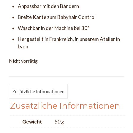
Anpassbar mit den Bändern
Breite Kante zum Babyhair Control
Waschbar in der Machine bei 30°
Hergestellt in Frankreich, in unserem Atelier in
Lyon
Nicht vorrätig
Zusätzliche Informationen
Zusätzliche Informationen
Gewicht
50 g