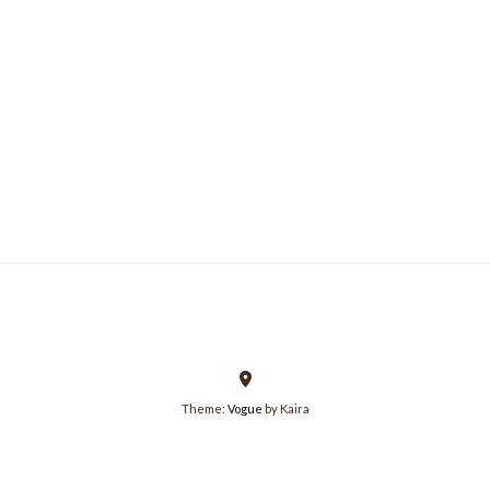
Theme:
Vogue
by Kaira