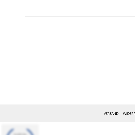
VERSAND
WIDER