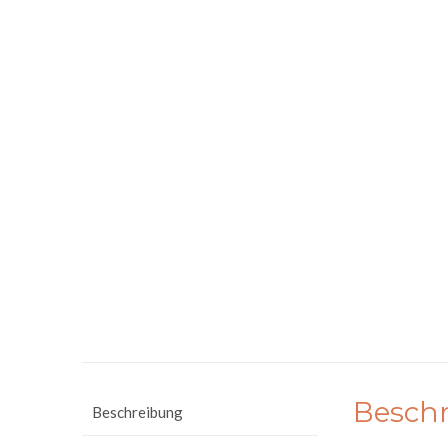
Besch
Beschreibung