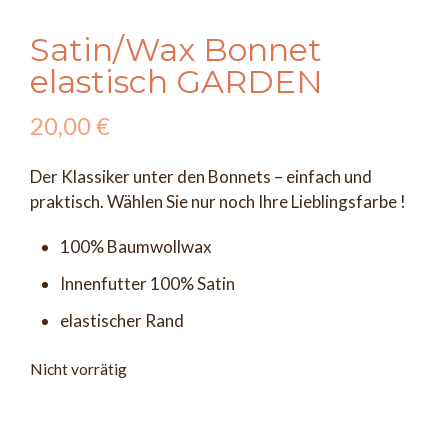
Satin/Wax Bonnet
elastisch GARDEN
20,00
€
Der Klassiker unter den Bonnets – einfach und
praktisch. Wählen Sie nur noch Ihre Lieblingsfarbe !
100% Baumwollwax
Innenfutter 100% Satin
elastischer Rand
Nicht vorrätig