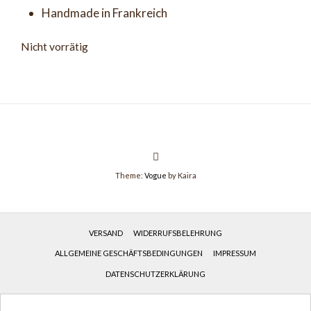
Handmade in Frankreich
Nicht vorrätig
Theme:
Vogue
by Kaira
VERSAND
WIDERRUFSBELEHRUNG
ALLGEMEINE GESCHÄFTSBEDINGUNGEN
IMPRESSUM
DATENSCHUTZERKLÄRUNG