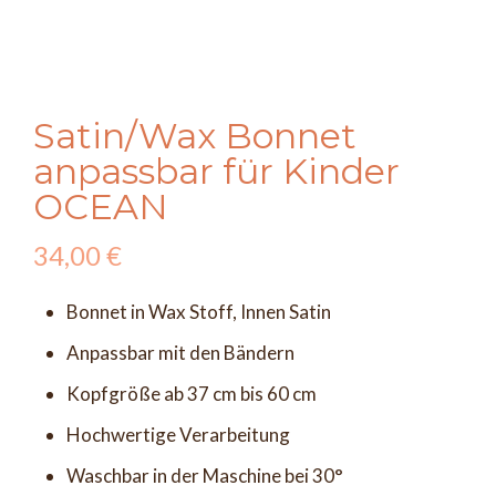
Satin/Wax Bonnet
anpassbar für Kinder
OCEAN
34,00
€
Bonnet in Wax Stoff, Innen Satin
Anpassbar mit den Bändern
Kopfgröße ab 37 cm bis 60 cm
Hochwertige Verarbeitung
Waschbar in der Maschine bei 30°