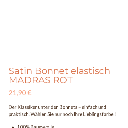
Satin Bonnet elastisch
MADRAS ROT
21,90
€
Der Klassiker unter den Bonnets – einfach und
praktisch. Wählen Sie nur noch Ihre Lieblingsfarbe !
100% Baumwolle