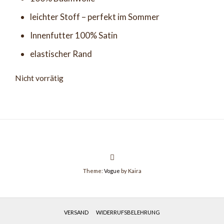
leichter Stoff – perfekt im Sommer
Innenfutter 100% Satin
elastischer Rand
Nicht vorrätig
Theme:
Vogue
by Kaira
VERSAND
WIDERRUFSBELEHRUNG