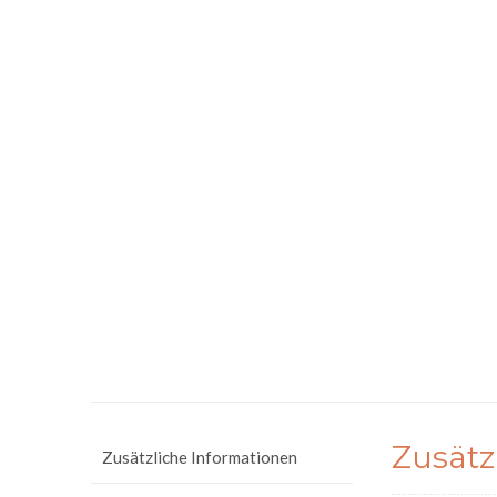
Zusätz
Zusätzliche Informationen