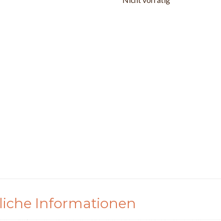
Nicht vorrätig
liche Informationen