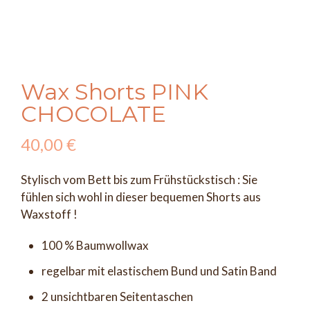
Wax Shorts PINK
CHOCOLATE
40,00
€
Stylisch vom Bett bis zum Frühstückstisch : Sie
fühlen sich wohl in dieser bequemen Shorts aus
Waxstoff !
100 % Baumwollwax
regelbar mit elastischem Bund und Satin Band
2 unsichtbaren Seitentaschen