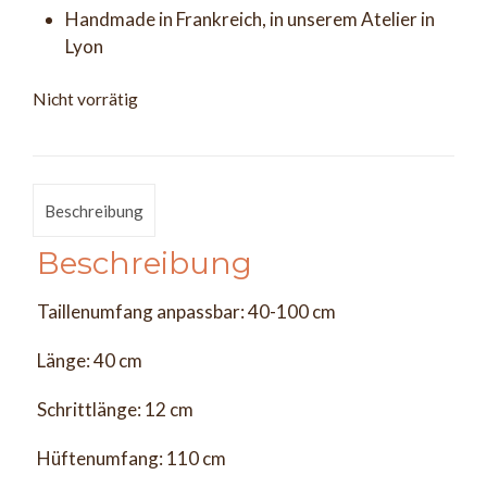
Handmade in Frankreich, in unserem Atelier in
Lyon
Nicht vorrätig
Beschreibung
Beschreibung
Taillenumfang anpassbar: 40-100 cm
Länge: 40 cm
Schrittlänge: 12 cm
Hüftenumfang: 110 cm