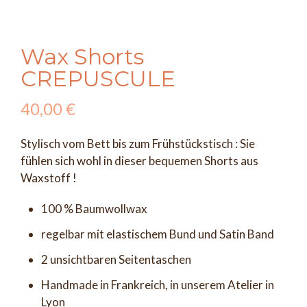
Wax Shorts
CREPUSCULE
40,00
€
Stylisch vom Bett bis zum Frühstückstisch : Sie
fühlen sich wohl in dieser bequemen Shorts aus
Waxstoff !
100 % Baumwollwax
regelbar mit elastischem Bund und Satin Band
2 unsichtbaren Seitentaschen
Handmade in Frankreich, in unserem Atelier in
Lyon