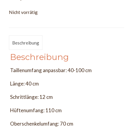
Nicht vorrätig
Beschreibung
Beschreibung
Taillenumfang anpassbar: 40-100 cm
Länge: 40 cm
Schrittlänge: 12 cm
Hüftenumfang: 110 cm
Oberschenkelumfang: 70 cm