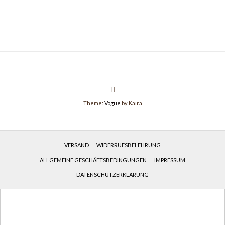
Theme:
Vogue
by Kaira
VERSAND
WIDERRUFSBELEHRUNG
ALLGEMEINE GESCHÄFTSBEDINGUNGEN
IMPRESSUM
DATENSCHUTZERKLÄRUNG