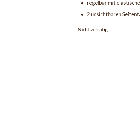
regelbar mit elastisch
2 unsichtbaren Seiten
Nicht vorrätig