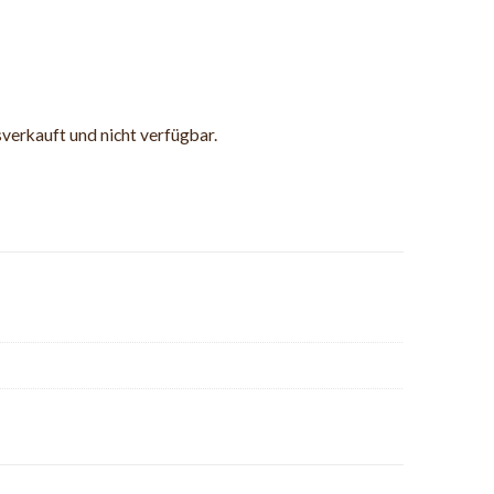
sverkauft und nicht verfügbar.