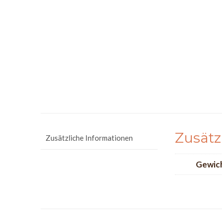
Zusätz
Zusätzliche Informationen
Gewic