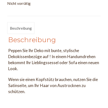
Nicht vorrätig
Beschreibung
Beschreibung
Peppen Sie Ihr Deko mit bunte, stylische
Dekokissenbezüge auf ! In einem Handumdrehen
bekommt Ihr Lieblingssessel oder Sofa einen neuen
Look.
Wenn sie einen Kopfstütz brauchen, nutzen Sie die
Satinseite, um Ihr Haar von Austrocknen zu
schützen.