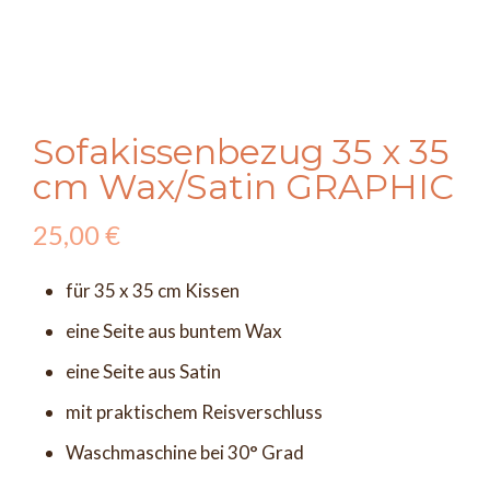
Sofakissenbezug 35 x 35
cm Wax/Satin GRAPHIC
25,00
€
für 35 x 35 cm Kissen
eine Seite aus buntem Wax
eine Seite aus Satin
mit praktischem Reisverschluss
Waschmaschine bei 30° Grad