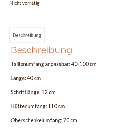
Nicht vorrätig
Beschreibung
Beschreibung
Taillenumfang anpassbar: 40-100 cm
Länge: 40 cm
Schrittlänge: 12 cm
Hüftenumfang: 110 cm
Oberschenkelumfang: 70 cm