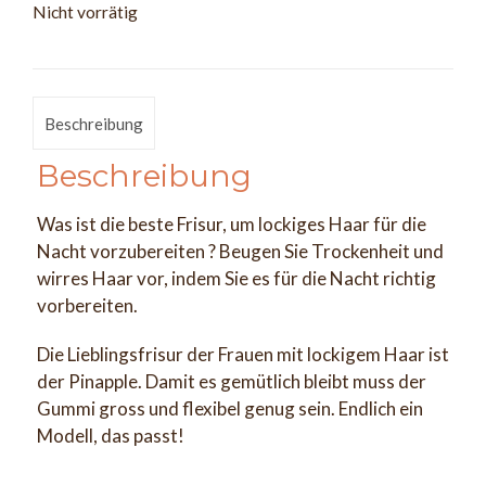
Nicht vorrätig
Beschreibung
Beschreibung
Was ist die beste Frisur, um lockiges Haar für die
Nacht vorzubereiten ? Beugen Sie Trockenheit und
wirres Haar vor, indem Sie es für die Nacht richtig
vorbereiten.
Die Lieblingsfrisur der Frauen mit lockigem Haar ist
der Pinapple. Damit es gemütlich bleibt muss der
Gummi gross und flexibel genug sein. Endlich ein
Modell, das passt!