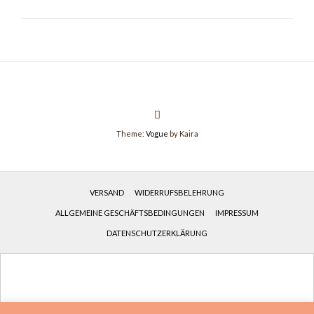
Theme:
Vogue
by Kaira
VERSAND
WIDERRUFSBELEHRUNG
ALLGEMEINE GESCHÄFTSBEDINGUNGEN
IMPRESSUM
DATENSCHUTZERKLÄRUNG