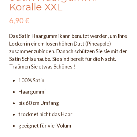
Koralle XXL
6,90
€
Das Satin Haargummi kann benutzt werden, um Ihre
Locken in einem losen höhen Dutt (Pineapple)
zusammenzubinden. Danach schützen Sie sie mit der
Satin Schlauhaube. Sie sind bereit für die Nacht.
Traümen Sie etwas Schönes !
100% Satin
Haargummi
bis 60 cm Umfang
trocknet nicht das Haar
geeignet für viel Volum