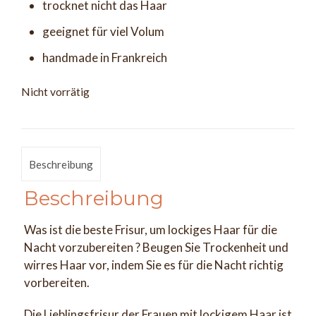
trocknet nicht das Haar
geeignet für viel Volum
handmade in Frankreich
Nicht vorrätig
Beschreibung
Beschreibung
Was ist die beste Frisur, um lockiges Haar für die
Nacht vorzubereiten ? Beugen Sie Trockenheit und
wirres Haar vor, indem Sie es für die Nacht richtig
vorbereiten.
Die Lieblingsfrisur der Frauen mit lockigem Haar ist