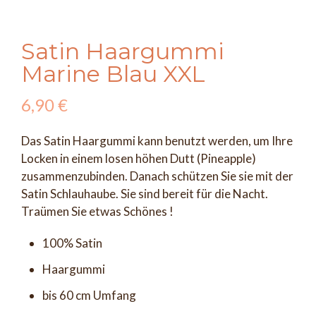
Satin Haargummi
Marine Blau XXL
6,90
€
Das Satin Haargummi kann benutzt werden, um Ihre
Locken in einem losen höhen Dutt (Pineapple)
zusammenzubinden. Danach schützen Sie sie mit der
Satin Schlauhaube. Sie sind bereit für die Nacht.
Traümen Sie etwas Schönes !
100% Satin
Haargummi
bis 60 cm Umfang