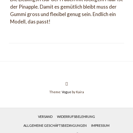
der Pinapple. Damit es gemütlich bleibt muss der
Gummi gross und flexibel genug sein. Endlich ein
Modell, das passt!
Theme:
Vogue
by Kaira
VERSAND
WIDERRUFSBELEHRUNG
ALLGEMEINE GESCHÄFTSBEDINGUNGEN
IMPRESSUM