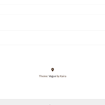
Theme:
Vogue
by Kaira