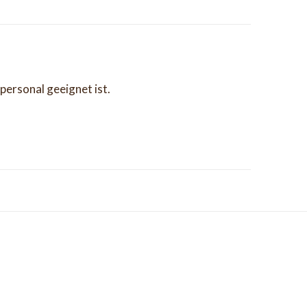
epersonal geeignet ist.