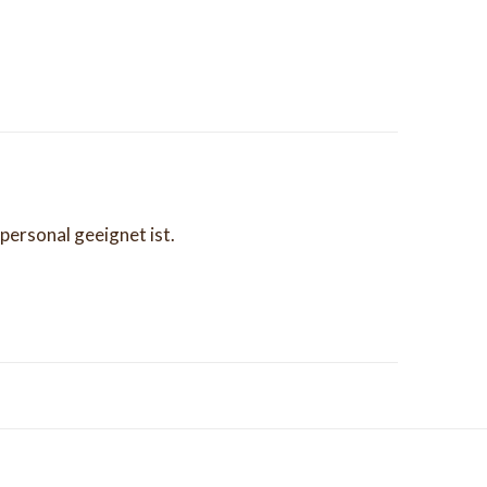
epersonal geeignet ist.