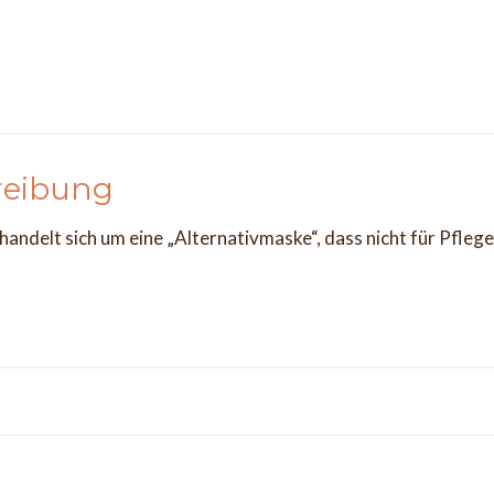
reibung
 handelt sich um eine „Alternativmaske“, dass nicht für Pfleg