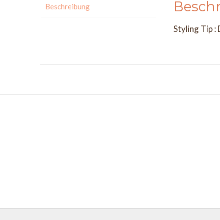
Besch
Beschreibung
Styling Tip 