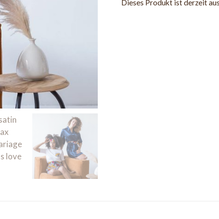
Dieses Produkt ist derzeit au