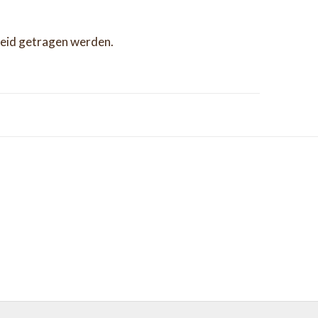
Kleid getragen werden.