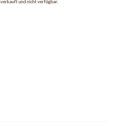
sverkauft und nicht verfügbar.