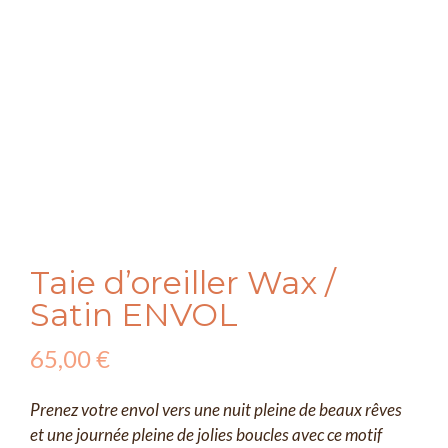
Taie d’oreiller Wax /
Satin ENVOL
65,00
€
Prenez votre envol vers une nuit pleine de beaux rêves
et une journée pleine de jolies boucles avec ce motif