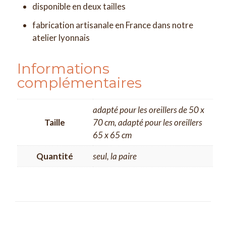
disponible en deux tailles
fabrication artisanale en France dans notre
atelier lyonnais
Informations
complémentaires
adapté pour les oreillers de 50 x
Taille
70 cm, adapté pour les oreillers
65 x 65 cm
Quantité
seul, la paire