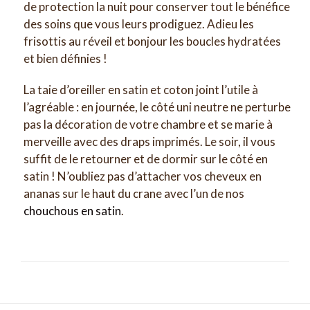
de protection la nuit pour conserver tout le bénéfice
des soins que vous leurs prodiguez. Adieu les
frisottis au réveil et bonjour les boucles hydratées
et bien définies !
La taie d’oreiller en satin et coton joint l’utile à
l’agréable : en journée, le côté uni neutre ne perturbe
pas la décoration de votre chambre et se marie à
merveille avec des draps imprimés. Le soir, il vous
suffit de le retourner et de dormir sur le côté en
satin ! N’oubliez pas d’attacher vos cheveux en
ananas sur le haut du crane avec l’un de nos
chouchous en satin
.