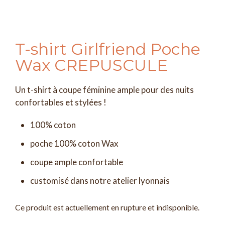
T-shirt Girlfriend Poche
Wax CREPUSCULE
Un t-shirt à coupe féminine ample pour des nuits
confortables et stylées !
100% coton
poche 100% coton Wax
coupe ample confortable
customisé dans notre atelier lyonnais
Ce produit est actuellement en rupture et indisponible.