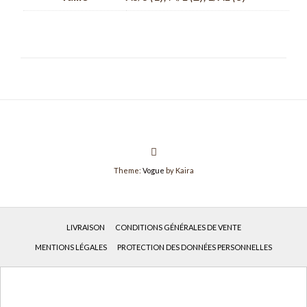
Theme:
Vogue
by Kaira
LIVRAISON
CONDITIONS GÉNÉRALES DE VENTE
MENTIONS LÉGALES
PROTECTION DES DONNÉES PERSONNELLES