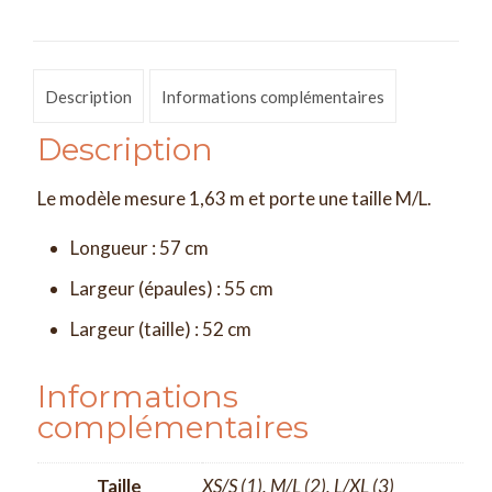
Description
Informations complémentaires
Description
Le modèle mesure 1,63 m et porte une taille M/L.
Longueur : 57 cm
Largeur (épaules) : 55 cm
Largeur (taille) : 52 cm
Informations
complémentaires
Taille
XS/S (1), M/L (2), L/XL (3)