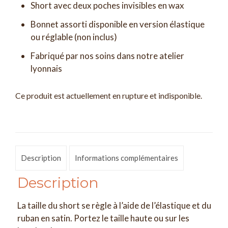
Short avec deux poches invisibles en wax
Bonnet assorti disponible en version élastique
ou réglable (non inclus)
Fabriqué par nos soins dans notre atelier
lyonnais
Ce produit est actuellement en rupture et indisponible.
Description
Informations complémentaires
Description
La taille du short se règle à l’aide de l’élastique et du
ruban en satin. Portez le taille haute ou sur les