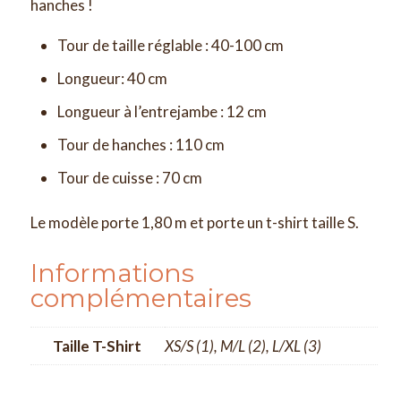
hanches !
Tour de taille réglable : 40-100 cm
Longueur: 40 cm
Longueur à l’entrejambe : 12 cm
Tour de hanches : 110 cm
Tour de cuisse : 70 cm
Le modèle porte 1,80 m et porte un t-shirt taille S.
Informations
complémentaires
Taille T-Shirt
XS/S (1), M/L (2), L/XL (3)