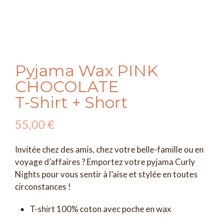
Pyjama Wax PINK
CHOCOLATE
T-Shirt + Short
55,00
€
Invitée chez des amis, chez votre belle-famille ou en
voyage d’affaires ? Emportez votre pyjama Curly
Nights pour vous sentir à l’aise et stylée en toutes
circonstances !
T-shirt 100% coton avec poche en wax