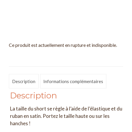
Ce produit est actuellement en rupture et indisponible.
Description
Informations complémentaires
Description
La taille du short se règle à l’aide de l’élastique et du
ruban en satin. Portez le taille haute ou sur les
hanches !