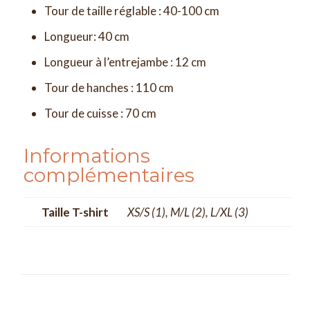
Tour de taille réglable : 40-100 cm
Longueur: 40 cm
Longueur à l’entrejambe : 12 cm
Tour de hanches : 110 cm
Tour de cuisse : 70 cm
Informations
complémentaires
Taille T-shirt
XS/S (1), M/L (2), L/XL (3)