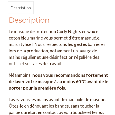
Description
Description
Le masque de protection Curly Nights en wax et
coton bleu marine vous permet d’être masqué.e,
mais stylé.e ! Nous respectons les gestes barrières
lors de la production, notamment un lavage de
mains régulier et une désinfection régulière des
outils et surfaces de travail.
Néanmoins,
nous vous recommandons fortement
de laver votre masque à au moins 60°C avant de le
porter pour la première fois.
Lavez vous les mains avant de manipuler le masque.
Ôtez-le en dénouant les bandes, sans toucher la
partie qui était en contact avec la bouche et le nez.