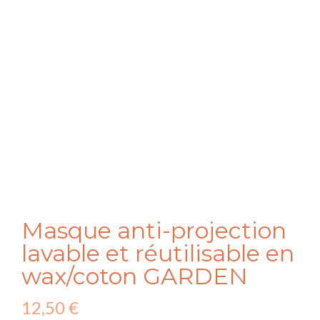
Masque anti-projection
lavable et réutilisable en
wax/coton GARDEN
12,50
€