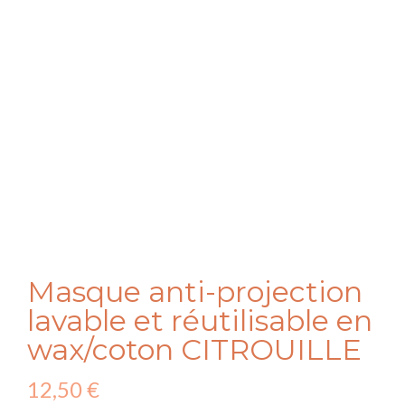
Masque anti-projection
lavable et réutilisable en
wax/coton CITROUILLE
12,50
€