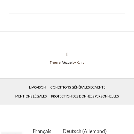
Theme:
Vogue
by Kaira
LIVRAISON
CONDITIONS GÉNÉRALES DE VENTE
MENTIONS LÉGALES
PROTECTION DES DONNÉES PERSONNELLES
Français
Deutsch
(
Allemand
)