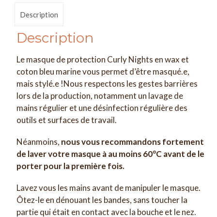
Description
Description
Le masque de protection Curly Nights en wax et
coton bleu marine vous permet d’être masqué.e,
mais stylé.e !Nous respectons les gestes barrières
lors de la production, notamment un lavage de
mains régulier et une désinfection régulière des
outils et surfaces de travail.
Néanmoins,
nous vous recommandons fortement
de laver votre masque à au moins 60°C avant de le
porter pour la première fois.
Lavez vous les mains avant de manipuler le masque.
Ôtez-le en dénouant les bandes, sans toucher la
partie qui était en contact avec la bouche et le nez.