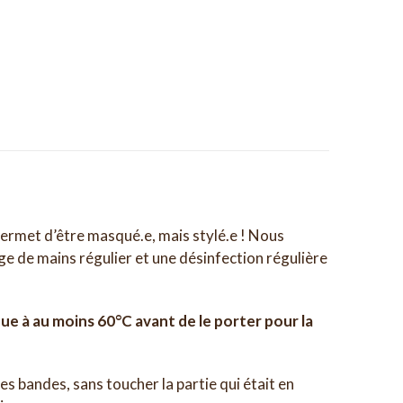
ermet d’être masqué.e, mais stylé.e ! Nous
ge de mains régulier et une désinfection régulière
 à au moins 60°C avant de le porter pour la
s bandes, sans toucher la partie qui était en