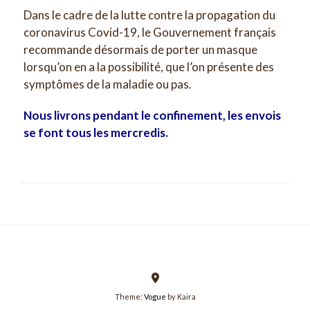
Dans le cadre de la lutte contre la propagation du
coronavirus Covid-19, le Gouvernement français
recommande désormais de porter un masque
lorsqu’on en a la possibilité, que l’on présente des
symptômes de la maladie ou pas.
Nous livrons pendant le confinement, les envois
se font tous les mercredis.
Theme:
Vogue
by Kaira