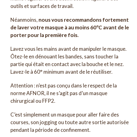
outils et surfaces de travail.
Néanmoins,
nous vous recommandons fortement
de laver votre masque à au moins 60°C avant de le
porter pour la première fois.
Lavez vous les mains avant de manipuler le masque.
Ôtez-le en dénouant les bandes, sans toucher la
partie qui était en contact avec la bouche et le nez.
Lavez-le à 60° minimum avant de le réutiliser.
Attention : n’est pas conçu dans le respect de la
norme AFNOR, il ne s’agit pas d’un masque
chirurgical ou FFP2.
C’est simplement un masque pour aller faire des
courses, son jogging ou toute autre sortie autorisée
pendant la période de confinement.