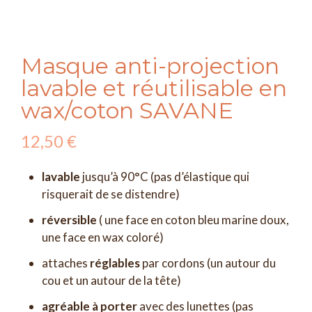
Masque anti-projection
lavable et réutilisable en
wax/coton SAVANE
12,50
€
lavable
jusqu’à 90°C (pas d’élastique qui
risquerait de se distendre)
réversible
( une face en coton bleu marine doux,
une face en wax coloré)
attaches
réglables
par cordons (un autour du
cou et un autour de la tête)
agréable à porter
avec des lunettes (pas