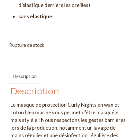
d’élastique derrière les oreilles)
sans élastique
Rupture de stock
Description
Description
Le masque de protection Curly Nights en wax et
coton bleu marine vous permet d’être masqué.e,
mais stylé.e ! Nous respectons les gestes barrières
lors de la production, notamment un lavage de
mains régulier et une désinfection régulière des