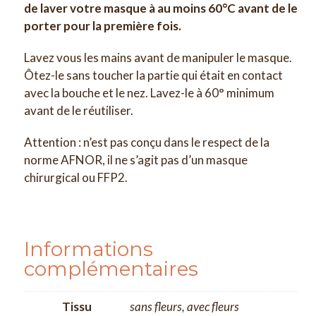
de laver votre masque à au moins 60°C avant de le
porter pour la première fois.
Lavez vous les mains avant de manipuler le masque.
Ôtez-le sans toucher la partie qui était en contact
avec la bouche et le nez. Lavez-le à 60° minimum
avant de le réutiliser.
Attention : n’est pas conçu dans le respect de la
norme AFNOR, il ne s’agit pas d’un masque
chirurgical ou FFP2.
Informations
complémentaires
Tissu
sans fleurs, avec fleurs