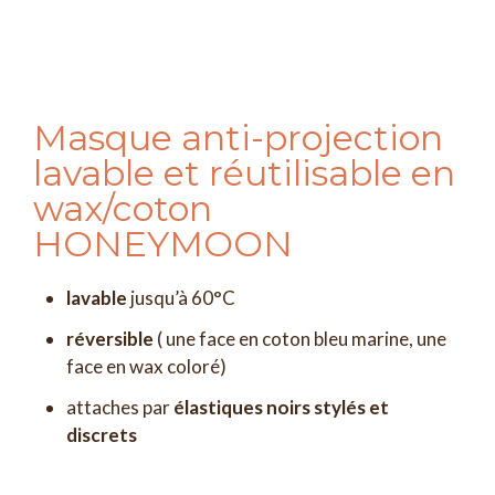
Masque anti-projection
lavable et réutilisable en
wax/coton
HONEYMOON
lavable
jusqu’à 60°C
réversible
( une face en coton bleu marine, une
face en wax coloré)
attaches par
élastiques noirs stylés et
discrets