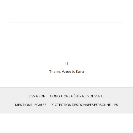
Theme:
Vogue
by Kaira
LIVRAISON
CONDITIONS GÉNÉRALES DE VENTE
MENTIONS LÉGALES
PROTECTION DES DONNÉES PERSONNELLES