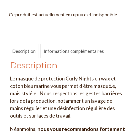
Ce produit est actuellement en rupture et indisponible.
Description
Informations complémentaires
Description
Le masque de protection Curly Nights en wax et
coton bleu marine vous permet d’être masqué.e,
mais stylé.e ! Nous respectons les gestes barrières
lors de la production, notamment un lavage de
mains régulier et une désinfection régulière des
outils et surfaces de travail.
Néanmoins,
nous vous recommandons fortement