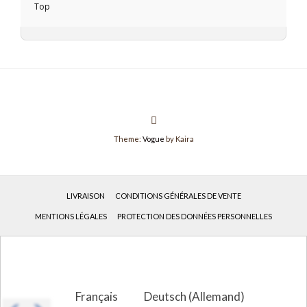
Top
Theme:
Vogue
by Kaira
LIVRAISON
CONDITIONS GÉNÉRALES DE VENTE
MENTIONS LÉGALES
PROTECTION DES DONNÉES PERSONNELLES
Français
Deutsch
(
Allemand
)