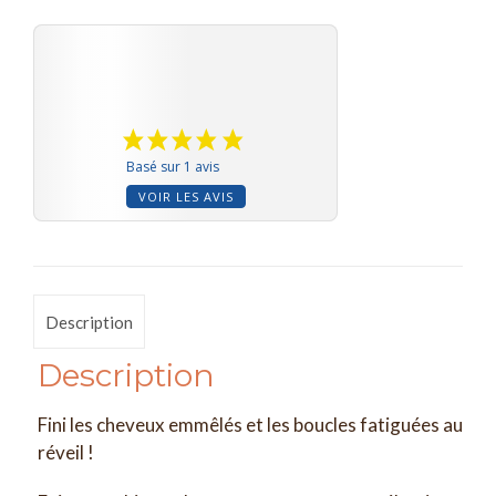
Basé sur 1 avis
VOIR LES AVIS
Description
Description
Fini les cheveux emmêlés et les boucles fatiguées au
réveil !