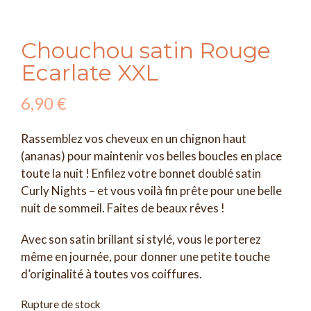
Chouchou satin Rouge
Ecarlate XXL
6,90
€
Rassemblez vos cheveux en un chignon haut
(ananas) pour maintenir vos belles boucles en place
toute la nuit ! Enfilez votre bonnet doublé satin
Curly Nights – et vous voilà fin prête pour une belle
nuit de sommeil. Faites de beaux rêves !
Avec son satin brillant si stylé, vous le porterez
même en journée, pour donner une petite touche
d’originalité à toutes vos coiffures.
Rupture de stock