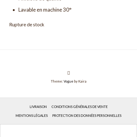
Lavable en machine 30°
Rupture de stock
Theme:
Vogue
by Kaira
LIVRAISON
CONDITIONS GÉNÉRALES DE VENTE
MENTIONS LÉGALES
PROTECTION DES DONNÉES PERSONNELLES