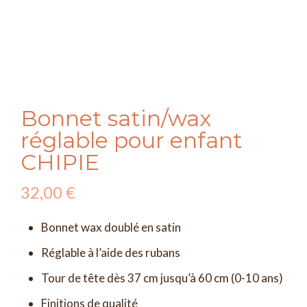
Bonnet satin/wax
réglable pour enfant
CHIPIE
32,00
€
Bonnet wax doublé en satin
Réglable à l’aide des rubans
Tour de tête dès 37 cm jusqu’à 60 cm (0-10 ans)
Finitions de qualité