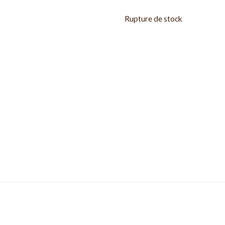
Rupture de stock