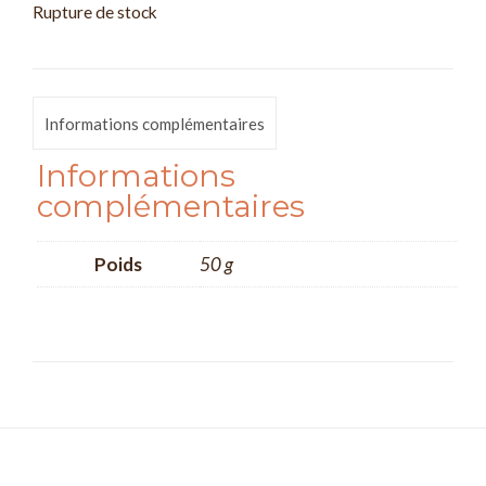
Rupture de stock
Informations complémentaires
Informations
complémentaires
Poids
50 g