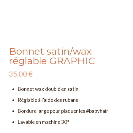
Bonnet satin/wax
réglable GRAPHIC
35,00
€
Bonnet wax doublé en satin
Réglable à l’aide des rubans
Bordure large pour plaquer les #babyhair
Lavable en machine 30°