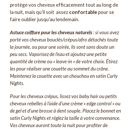
protège vos cheveux efficacement tout au long de
la nuit, mais qu’il soit assez
confortable
pour se
faire oublier jusqu’au lendemain.
Astuce coiffure pour les cheveux naturels
: si vous avez
porté vos cheveux bouclés/crépus/afro détachés toute
la journée, ou pour une soirée, ils sont sans doute un
peu secs. Vaporisez de l’eau et ajoutez une petite
quantité de crème ou « leave-in » de votre choix. Étirez
les pour réaliser une couette au sommet du crâne.
Maintenez la couette avec un chouchou en satin Curly
Nights.
Pour les cheveux crépus, lissez vos baby hair ou petits
cheveux rebelles à l’aide d’une crème « edge control » ou
de gel et d’une brosse à dent souple. Placez le bonnet en
satin Curly Nights et réglez la taille à votre convenance.
Vos cheveux auront toute la nuit pour profiter de