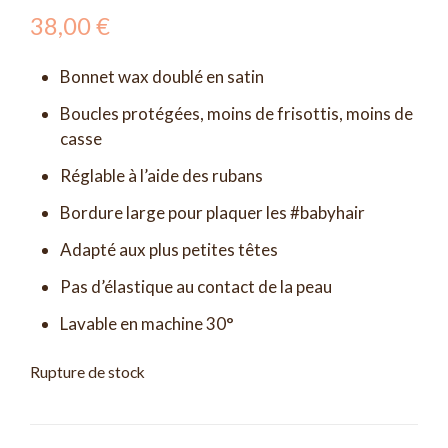
38,00
€
Bonnet wax doublé en satin
Boucles protégées, moins de frisottis, moins de
casse
Réglable à l’aide des rubans
Bordure large pour plaquer les #babyhair
Adapté aux plus petites têtes
Pas d’élastique au contact de la peau
Lavable en machine 30°
Rupture de stock