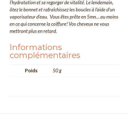
l’hydratation et se regorger de vitalité. Le lendemain,
ôtez le bonnet et rafraîchissez les boucles à l’aide d’un
vaporisateur d’eau. Vous êtes prête en 5mn… au moins
en ce qui concerne la coiffure! Vos cheveux ne vous
mettront plus en retard.
Informations
complémentaires
Poids
50 g