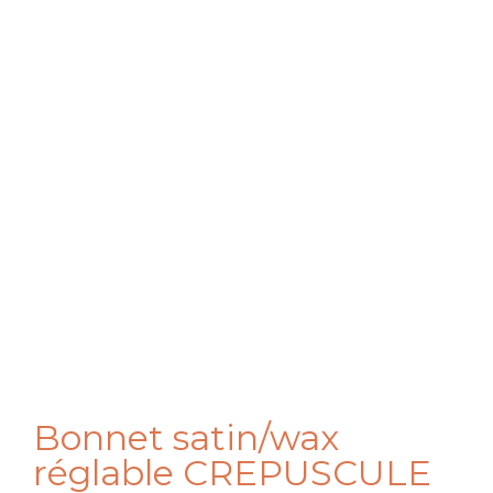
Bonnet satin/wax
réglable CREPUSCULE