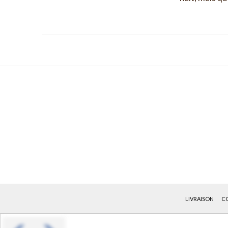
LIVRAISON
CO