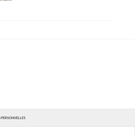
S PERSONNELLES