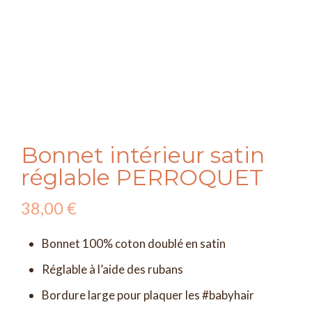
Bonnet intérieur satin
réglable PERROQUET
38,00
€
Bonnet 100% coton doublé en satin
Réglable à l’aide des rubans
Bordure large pour plaquer les #babyhair