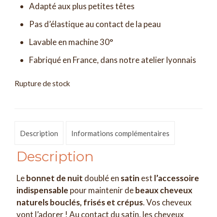
Adapté aux plus petites têtes
Pas d’élastique au contact de la peau
Lavable en machine 30°
Fabriqué en France, dans notre atelier lyonnais
Rupture de stock
Description
Informations complémentaires
Description
Le
bonnet de nuit
doublé en
satin
est
l’accessoire
indispensable
pour maintenir de
beaux cheveux
naturels bouclés, frisés et crépus
. Vos cheveux
vont l’adorer ! Au contact du satin, les cheveux