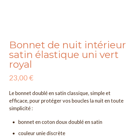
Bonnet de nuit intérieur
satin élastique uni vert
royal
23,00
€
Le bonnet doublé en satin classique, simple et
efficace, pour protéger vos boucles la nuit en toute
simplicité :
bonnet en coton doux doublé en satin
couleur unie discrète