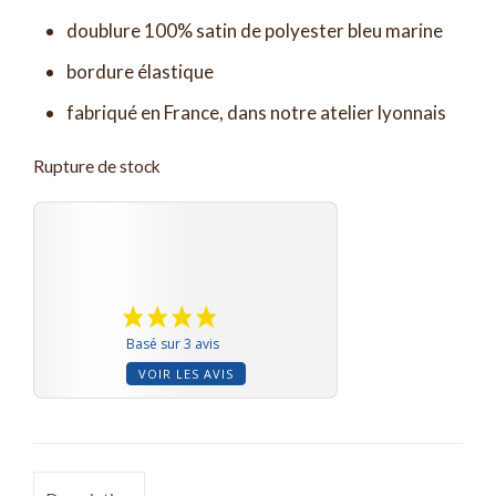
doublure 100% satin de polyester bleu marine
bordure élastique
fabriqué en France, dans notre atelier lyonnais
Rupture de stock
Basé sur 3 avis
VOIR LES AVIS