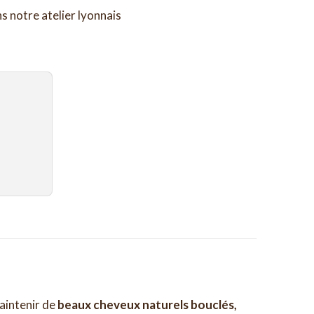
s notre atelier lyonnais
aintenir de
beaux cheveux naturels bouclés,