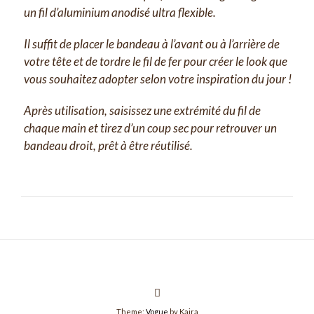
un fil d’aluminium anodisé ultra flexible.
Il suffit de placer le bandeau à l’avant ou à l’arrière de
votre tête et de tordre le fil de fer pour créer le look que
vous souhaitez adopter selon votre inspiration du jour !
Après utilisation, saisissez une extrémité du fil de
chaque main et tirez d’un coup sec pour retrouver un
bandeau droit, prêt à être réutilisé.
Theme:
Vogue
by Kaira