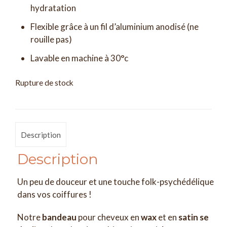
hydratation
Flexible grâce à un fil d’aluminium anodisé (ne
rouille pas)
Lavable en machine à 30°c
Rupture de stock
Description
Description
Un peu de douceur et une touche folk-psychédélique
dans vos coiffures !
Notre
bandeau
pour cheveux en
wax
et en
satin se