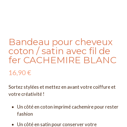
Bandeau pour cheveux
coton / satin avec fil de
fer CACHEMIRE BLANC
16,90
€
Sortez stylées et mettez en avant votre coiffure et
votre créativité !
Un côté en coton imprimé cachemire pour rester
fashion
Un côté en satin pour conserver votre