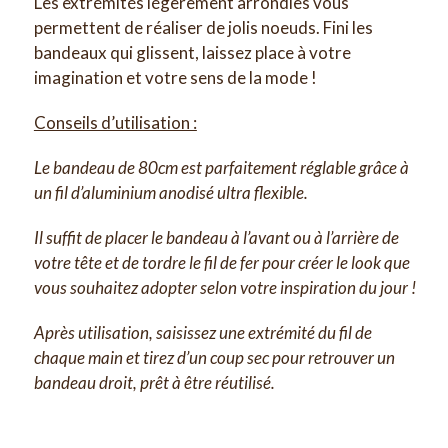
Les extrémités légèrement arrondies vous
permettent de réaliser de jolis noeuds. Fini les
bandeaux qui glissent, laissez place à votre
imagination et votre sens de la mode !
Conseils d’utilisation :
Le bandeau de 80cm est parfaitement réglable grâce à
un fil d’aluminium anodisé ultra flexible.
Il suffit de placer le bandeau à l’avant ou à l’arrière de
votre tête et de tordre le fil de fer pour créer le look que
vous souhaitez adopter selon votre inspiration du jour !
Après utilisation, saisissez une extrémité du fil de
chaque main et tirez d’un coup sec pour retrouver un
bandeau droit, prêt à être réutilisé.