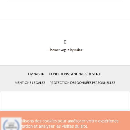
Theme:
Vogue
by Kaira
LIVRAISON
CONDITIONS GÉNÉRALES DE VENTE
MENTIONS LÉGALES
PROTECTION DES DONNÉES PERSONNELLES
Français
Deutsch
(
Allemand
)
Nous utilisons des cookies pour améliorer votre expérience
de navigation et analyser les visites du site.