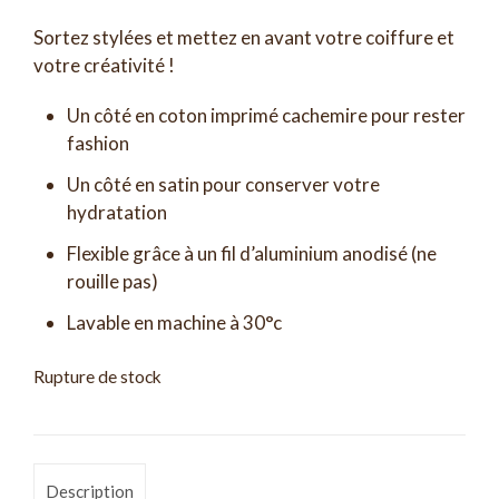
Sortez stylées et mettez en avant votre coiffure et
votre créativité !
Un côté en coton imprimé cachemire pour rester
fashion
Un côté en satin pour conserver votre
hydratation
Flexible grâce à un fil d’aluminium anodisé (ne
rouille pas)
Lavable en machine à 30°c
Rupture de stock
Description