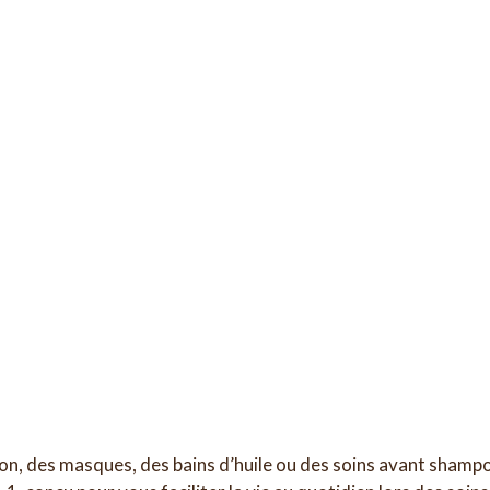
son, des masques, des bains d’huile ou des soins avant shamp