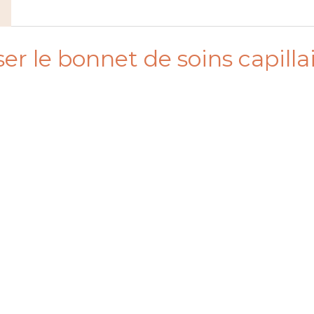
ser le bonnet de soins capilla