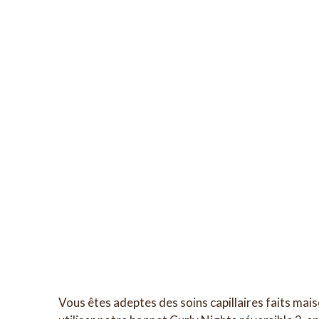
Vous êtes adeptes des soins capillaires faits mai