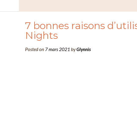
7 bonnes raisons d’utili
Nights
Posted on
7 mars 2021
by
Glynnis