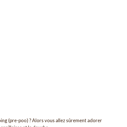
oing (pre-poo) ? Alors vous allez sûrement adorer