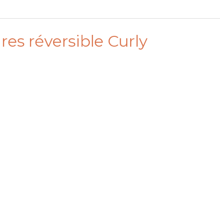
ires réversible Curly